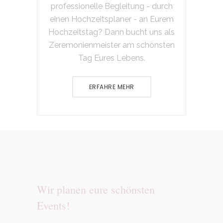
professionelle Begleitung - durch
einen Hochzeitsplaner - an Eurem
Hochzeitstag? Dann bucht uns als
Zeremonienmeister am schönsten
Tag Eures Lebens.
ERFAHRE MEHR
Wir planen eure schönsten
Events!