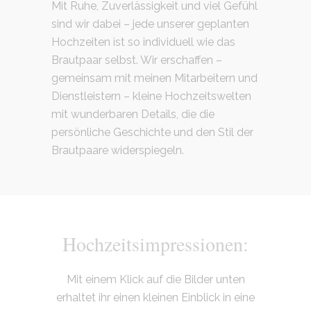
Mit Ruhe, Zuverlässigkeit und viel Gefühl
sind wir dabei – jede unserer geplanten
Hochzeiten ist so individuell wie das
Brautpaar selbst. Wir erschaffen –
gemeinsam mit meinen Mitarbeitern und
Dienstleistern – kleine Hochzeitswelten
mit wunderbaren Details, die die
persönliche Geschichte und den Stil der
Brautpaare widerspiegeln.
Hochzeitsimpressionen:
Mit einem Klick auf die Bilder unten
erhaltet ihr einen kleinen Einblick in eine