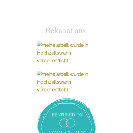
Bekannt aus: