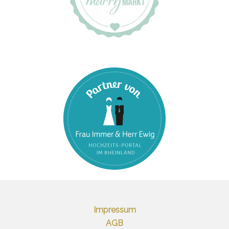
Impressum
AGB