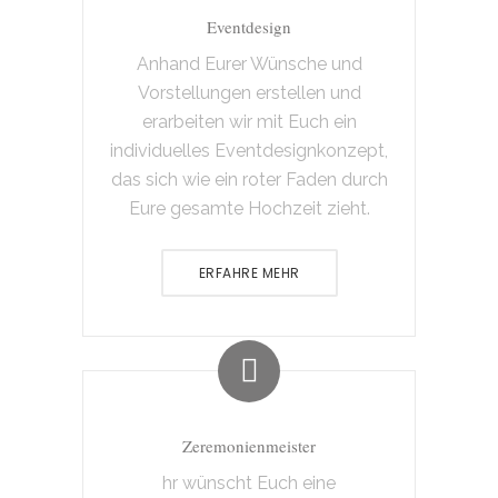
Eventdesign
Anhand Eurer Wünsche und
Vorstellungen erstellen und
erarbeiten wir mit Euch ein
individuelles Eventdesignkonzept,
das sich wie ein roter Faden durch
Eure gesamte Hochzeit zieht.
ERFAHRE MEHR
Zeremonienmeister
hr wünscht Euch eine