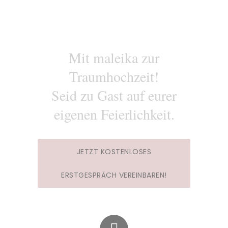
Mit maleika zur
Traumhochzeit!
Seid zu Gast auf eurer
eigenen Feierlichkeit.
JETZT KOSTENLOSES
ERSTGESPRÄCH VEREINBAREN!